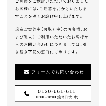
ご利用をご検討いただいておりました
お客様には、ご迷惑をおかけいたしま
すことを深くお詫び申し上げます。
現在ご契約中（お取引中）のお客様、お
よび過去にご利用いただいたお客様か
らのお問い合わせにつきましては、引
き続き下記の窓口にて承ります。
フォームでお問い合わせ
0120-661-611
10:00～18:00 (定休日:火・水)