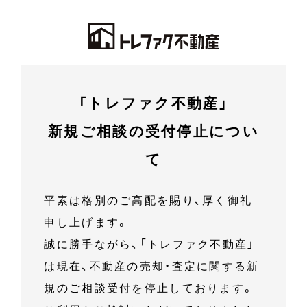
「トレファク不動産」
新規ご相談の受付停止につい
て
平素は格別のご高配を賜り、厚く御礼
申し上げます。
誠に勝手ながら、「トレファク不動産」
は現在、不動産の売却・査定に関する新
規のご相談受付を停止しております。